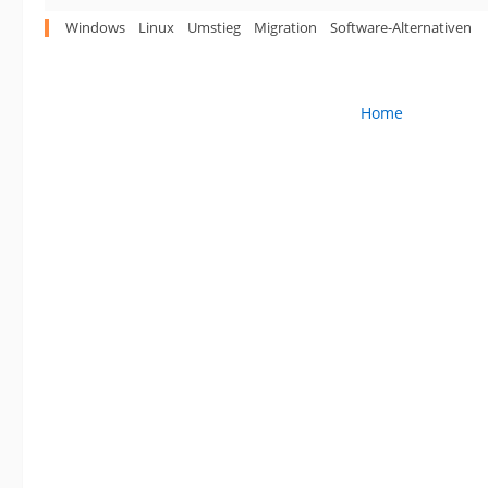
Windows
Linux
Umstieg
Migration
Software-Alternativen
Home